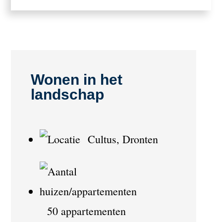
Wonen in het
landschap
Cultus, Dronten
50 appartementen