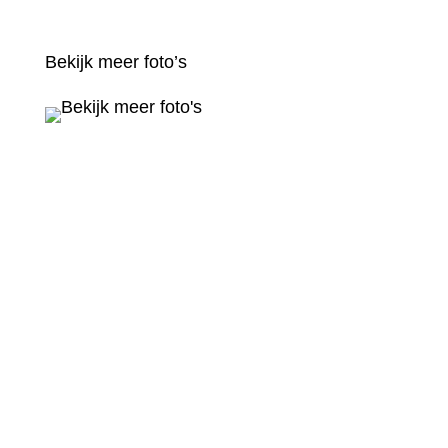
Bekijk meer foto’s