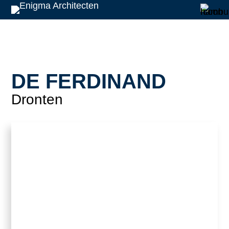
DE FERDINAND
Dronten