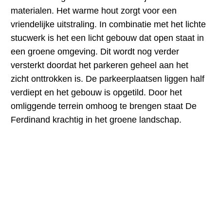
materialen. Het warme hout zorgt voor een
vriendelijke uitstraling. In combinatie met het lichte
stucwerk is het een licht gebouw dat open staat in
een groene omgeving. Dit wordt nog verder
versterkt doordat het parkeren geheel aan het
zicht onttrokken is. De parkeerplaatsen liggen half
verdiept en het gebouw is opgetild. Door het
omliggende terrein omhoog te brengen staat De
Ferdinand krachtig in het groene landschap.