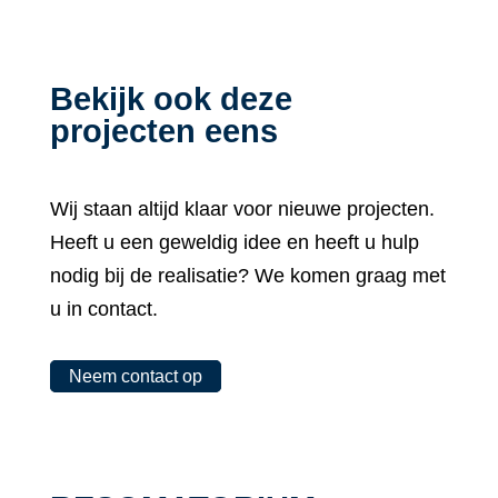
Bekijk ook deze
projecten eens
Wij staan altijd klaar voor nieuwe projecten.
Heeft u een geweldig idee en heeft u hulp
nodig bij de realisatie? We komen graag met
u in contact.
Neem contact op