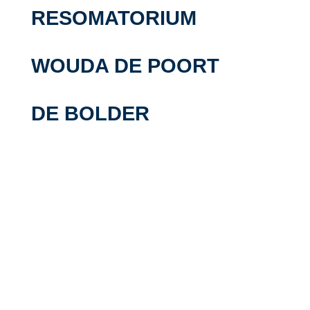
RESOMATORIUM
WOUDA DE POORT
DE BOLDER
Neem contact met ons op