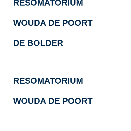
RESOMATORIUM
WOUDA DE POORT
DE BOLDER
RESOMATORIUM
WOUDA DE POORT