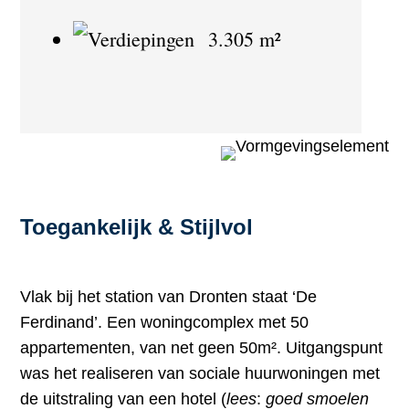
3.305 m²
Toegankelijk & Stijlvol
Vlak bij het station van Dronten staat ‘De
Ferdinand’. Een woningcomplex met 50
appartementen, van net geen 50m². Uitgangspunt
was het realiseren van sociale huurwoningen met
de uitstraling van een hotel (
lees
:
goed smoelen