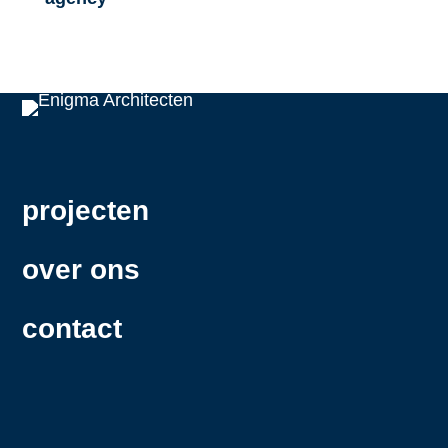
projecten
over ons
contact