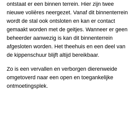
ontstaat er een binnen terrein. Hier zijn twee
nieuwe volières neergezet. Vanaf dit binnenterrein
wordt de stal ook ontsloten en kan er contact
gemaakt worden met de geitjes. Wanneer er geen
beheerder aanwezig is kan dit binnenterrein
afgesloten worden. Het theehuis en een deel van
de kippenschuur blijft altijd bereikbaar.
Zo is een vervallen en verborgen dierenweide
omgetoverd naar een open en toegankelijke
ontmoetingsplek.