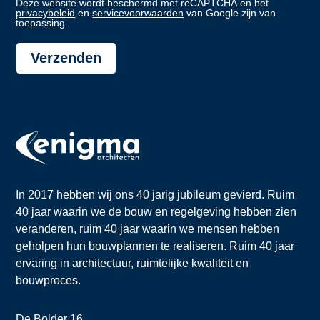
Deze website wordt beschermd met reCAPTCHA en het
privacybeleid
en
servicevoorwaarden
van Google zijn van
toepassing.
Verzenden
In 2017 hebben wij ons 40 jarig jubileum gevierd. Ruim
40 jaar waarin we de bouw en regelgeving hebben zien
veranderen, ruim 40 jaar waarin we mensen hebben
geholpen hun bouwplannen te realiseren. Ruim 40 jaar
ervaring in architectuur, ruimtelijke kwaliteit en
bouwproces.
De Bolder 16