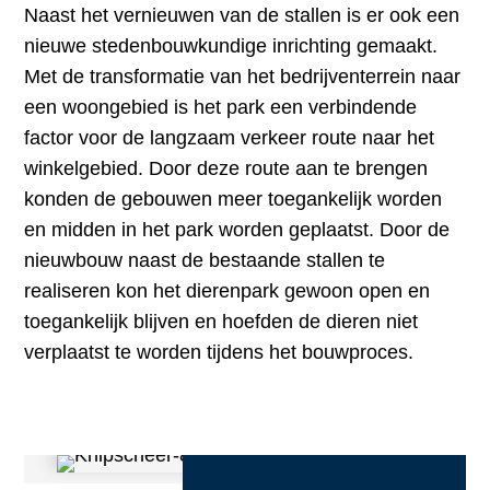
Naast het vernieuwen van de stallen is er ook een
nieuwe stedenbouwkundige inrichting gemaakt.
Met de transformatie van het bedrijventerrein naar
een woongebied is het park een verbindende
factor voor de langzaam verkeer route naar het
winkelgebied. Door deze route aan te brengen
konden de gebouwen meer toegankelijk worden
en midden in het park worden geplaatst. Door de
nieuwbouw naast de bestaande stallen te
realiseren kon het dierenpark gewoon open en
toegankelijk blijven en hoefden de dieren niet
verplaatst te worden tijdens het bouwproces.