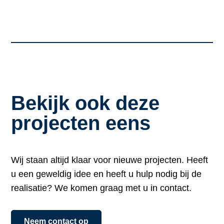
Bekijk ook deze
projecten eens
Wij staan altijd klaar voor nieuwe projecten. Heeft
u een geweldig idee en heeft u hulp nodig bij de
realisatie? We komen graag met u in contact.
Neem contact op