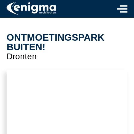
ONTMOETINGSPARK
BUITEN!
Dronten