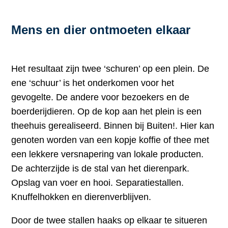
Mens en dier ontmoeten elkaar
Het resultaat zijn twee ‘schuren’ op een plein. De
ene ‘schuur’ is het onderkomen voor het
gevogelte. De andere voor bezoekers en de
boerderijdieren. Op de kop aan het plein is een
theehuis gerealiseerd. Binnen bij Buiten!. Hier kan
genoten worden van een kopje koffie of thee met
een lekkere versnapering van lokale producten.
De achterzijde is de stal van het dierenpark.
Opslag van voer en hooi. Separatiestallen.
Knuffelhokken en dierenverblijven.
Door de twee stallen haaks op elkaar te situeren