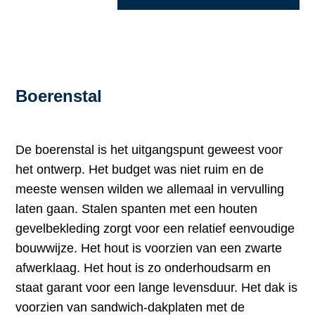
Boerenstal
De boerenstal is het uitgangspunt geweest voor
het ontwerp. Het budget was niet ruim en de
meeste wensen wilden we allemaal in vervulling
laten gaan. Stalen spanten met een houten
gevelbekleding zorgt voor een relatief eenvoudige
bouwwijze. Het hout is voorzien van een zwarte
afwerklaag. Het hout is zo onderhoudsarm en
staat garant voor een lange levensduur. Het dak is
voorzien van sandwich-dakplaten met de