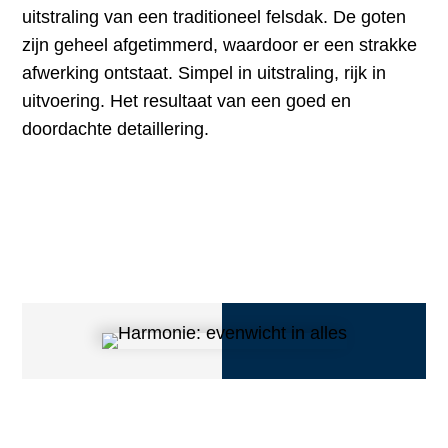
uitstraling van een traditioneel felsdak. De goten
zijn geheel afgetimmerd, waardoor er een strakke
afwerking ontstaat. Simpel in uitstraling, rijk in
uitvoering. Het resultaat van een goed en
doordachte detaillering.