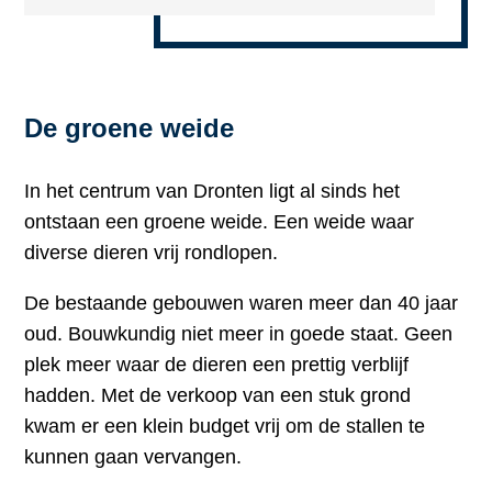
De groene weide
In het centrum van Dronten ligt al sinds het
ontstaan een groene weide. Een weide waar
diverse dieren vrij rondlopen.
De bestaande gebouwen waren meer dan 40 jaar
oud. Bouwkundig niet meer in goede staat. Geen
plek meer waar de dieren een prettig verblijf
hadden. Met de verkoop van een stuk grond
kwam er een klein budget vrij om de stallen te
kunnen gaan vervangen.